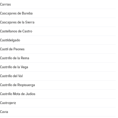
Carrias
Cascajares de Bureba
Cascajares de la Sierra
Castellanos de Castro
Castildelgado
Castil de Peones
Castrillo de la Reina
Castrillo de la Vega
Castrillo del Val
Castrillo de Riopisuerga
Castrillo Mota de Judíos
Castrojeriz
Cavia