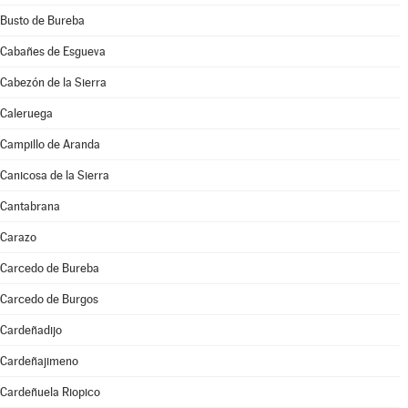
Busto de Bureba
Cabañes de Esgueva
Cabezón de la Sierra
Caleruega
Campillo de Aranda
Canicosa de la Sierra
Cantabrana
Carazo
Carcedo de Bureba
Carcedo de Burgos
Cardeñadijo
Cardeñajimeno
Cardeñuela Riopico