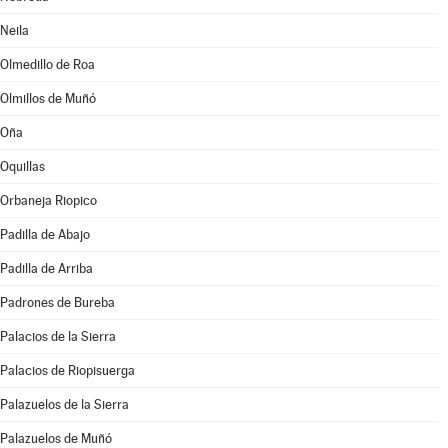
Neila
Olmedillo de Roa
Olmillos de Muñó
Oña
Oquillas
Orbaneja Riopico
Padilla de Abajo
Padilla de Arriba
Padrones de Bureba
Palacios de la Sierra
Palacios de Riopisuerga
Palazuelos de la Sierra
Palazuelos de Muñó