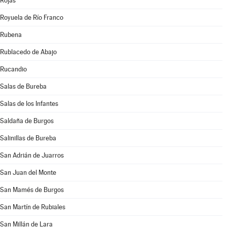
Rojas
Royuela de Río Franco
Rubena
Rublacedo de Abajo
Rucandio
Salas de Bureba
Salas de los Infantes
Saldaña de Burgos
Salinillas de Bureba
San Adrián de Juarros
San Juan del Monte
San Mamés de Burgos
San Martín de Rubiales
San Millán de Lara