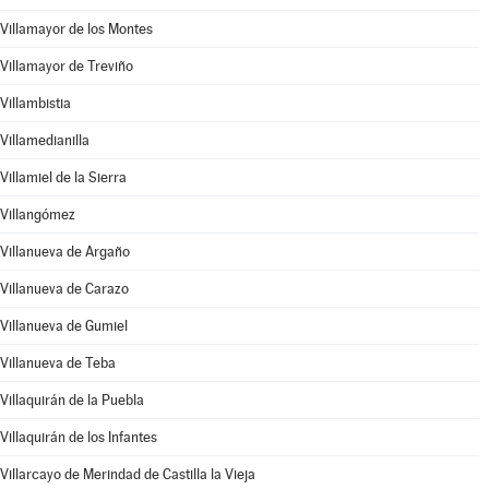
Villamayor de los Montes
Villamayor de Treviño
Villambistia
Villamedianilla
Villamiel de la Sierra
Villangómez
Villanueva de Argaño
Villanueva de Carazo
Villanueva de Gumiel
Villanueva de Teba
Villaquirán de la Puebla
Villaquirán de los Infantes
Villarcayo de Merindad de Castilla la Vieja