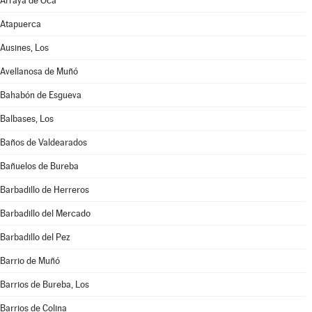
Arraya de Oca
Atapuerca
Ausines, Los
Avellanosa de Muñó
Bahabón de Esgueva
Balbases, Los
Baños de Valdearados
Bañuelos de Bureba
Barbadillo de Herreros
Barbadillo del Mercado
Barbadillo del Pez
Barrio de Muñó
Barrios de Bureba, Los
Barrios de Colina