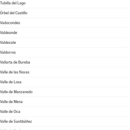
Tubilla del Lago
Úrbel del Castillo
Vadocondes
Valdeande
Valdezate
Valdorros
Vallarta de Bureba
Valle de las Navas
Valle de Losa
Valle de Manzanedo
Valle de Mena
Valle de Oca
Valle de Santibáñez