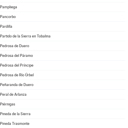
Pampliega
Pancorbo
Pardilla
Partido de la Sierra en Tobalina
Pedrosa de Duero
Pedrosa del Páramo
Pedrosa del Príncipe
Pedrosa de Río Úrbel
Peñaranda de Duero
Peral de Arlanza
Piérnigas
Pineda de la Sierra
Pineda Trasmonte