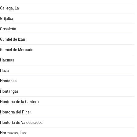
Gallega, La
Grijalba
Grisaleña
Gumiel de Izán
Gumiel de Mercado
Hacinas
Haza
Hontanas
Hontangas
Hontoria de la Cantera
Hontoria del Pinar
Hontoria de Valdearados
Hormazas, Las