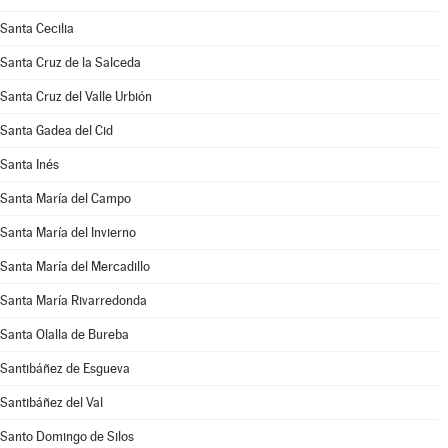
Santa Cecilia
Santa Cruz de la Salceda
Santa Cruz del Valle Urbión
Santa Gadea del Cid
Santa Inés
Santa María del Campo
Santa María del Invierno
Santa María del Mercadillo
Santa María Rivarredonda
Santa Olalla de Bureba
Santibáñez de Esgueva
Santibáñez del Val
Santo Domingo de Silos