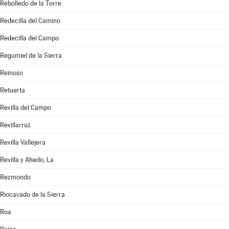
Rebolledo de la Torre
Redecilla del Camino
Redecilla del Campo
Regumiel de la Sierra
Reinoso
Retuerta
Revilla del Campo
Revillarruz
Revilla Vallejera
Revilla y Ahedo, La
Rezmondo
Riocavado de la Sierra
Roa