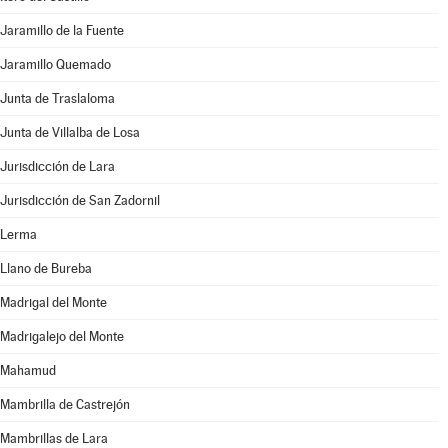
Jaramillo de la Fuente
Jaramillo Quemado
Junta de Traslaloma
Junta de Villalba de Losa
Jurisdicción de Lara
Jurisdicción de San Zadornil
Lerma
Llano de Bureba
Madrigal del Monte
Madrigalejo del Monte
Mahamud
Mambrilla de Castrejón
Mambrillas de Lara