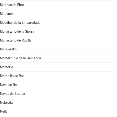
Miranda de Ebro
Miraveche
Modúbar de la Emparedada
Monasterio de la Sierra
Monasterio de Rodilla
Moncalvillo
Monterrubio de la Demanda
Montorio
Moradillo de Roa
Nava de Roa
Navas de Bureba
Nebreda
Neila