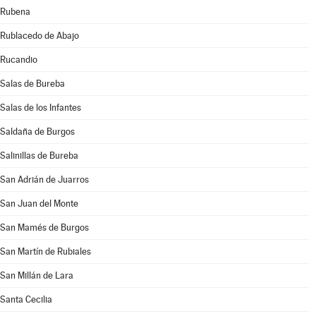
Rubena
Rublacedo de Abajo
Rucandio
Salas de Bureba
Salas de los Infantes
Saldaña de Burgos
Salinillas de Bureba
San Adrián de Juarros
San Juan del Monte
San Mamés de Burgos
San Martín de Rubiales
San Millán de Lara
Santa Cecilia