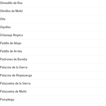
Olmedillo de Roa
Olmillos de Muñó
Oña
Oquillas
Orbaneja Riopico
Padilla de Abajo
Padilla de Arriba
Padrones de Bureba
Palacios de la Sierra
Palacios de Riopisuerga
Palazuelos de la Sierra
Palazuelos de Muñó
Pampliega