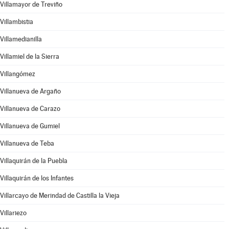
Villamayor de Treviño
Villambistia
Villamedianilla
Villamiel de la Sierra
Villangómez
Villanueva de Argaño
Villanueva de Carazo
Villanueva de Gumiel
Villanueva de Teba
Villaquirán de la Puebla
Villaquirán de los Infantes
Villarcayo de Merindad de Castilla la Vieja
Villariezo