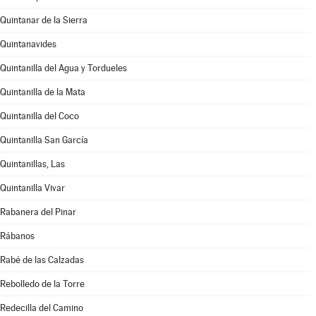
Quintanar de la Sierra
Quintanavides
Quintanilla del Agua y Tordueles
Quintanilla de la Mata
Quintanilla del Coco
Quintanilla San García
Quintanillas, Las
Quintanilla Vivar
Rabanera del Pinar
Rábanos
Rabé de las Calzadas
Rebolledo de la Torre
Redecilla del Camino