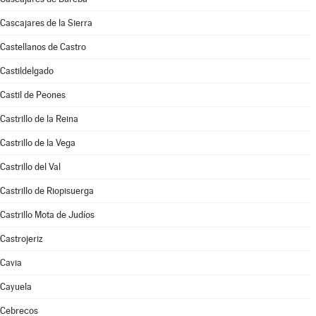
Cascajares de la Sierra
Castellanos de Castro
Castildelgado
Castil de Peones
Castrillo de la Reina
Castrillo de la Vega
Castrillo del Val
Castrillo de Riopisuerga
Castrillo Mota de Judíos
Castrojeriz
Cavia
Cayuela
Cebrecos