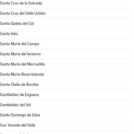
Santa Cruz de la Salceda
Santa Cruz del Valle Urbión
Santa Gadea del Cid
Santa Inés
Santa María del Campo
Santa María del Invierno
Santa María del Mercadillo
Santa María Rivarredonda
Santa Olalla de Bureba
Santibáñez de Esgueva
Santibáñez del Val
Santo Domingo de Silos
San Vicente del Valle