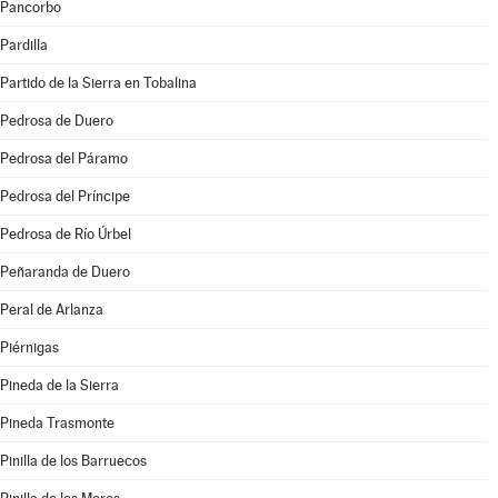
Pancorbo
Pardilla
Partido de la Sierra en Tobalina
Pedrosa de Duero
Pedrosa del Páramo
Pedrosa del Príncipe
Pedrosa de Río Úrbel
Peñaranda de Duero
Peral de Arlanza
Piérnigas
Pineda de la Sierra
Pineda Trasmonte
Pinilla de los Barruecos