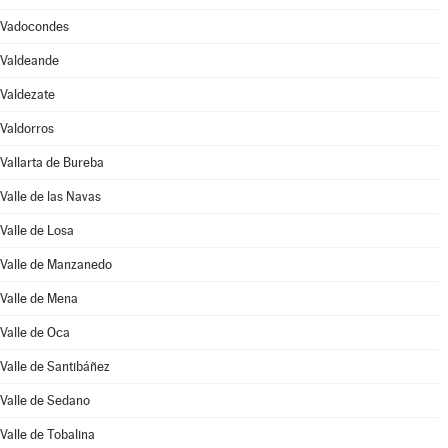
Vadocondes
Valdeande
Valdezate
Valdorros
Vallarta de Bureba
Valle de las Navas
Valle de Losa
Valle de Manzanedo
Valle de Mena
Valle de Oca
Valle de Santibáñez
Valle de Sedano
Valle de Tobalina