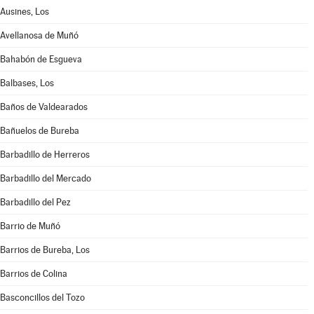
Ausines, Los
Avellanosa de Muñó
Bahabón de Esgueva
Balbases, Los
Baños de Valdearados
Bañuelos de Bureba
Barbadillo de Herreros
Barbadillo del Mercado
Barbadillo del Pez
Barrio de Muñó
Barrios de Bureba, Los
Barrios de Colina
Basconcillos del Tozo