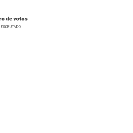
o de votos
ESCRUTADO