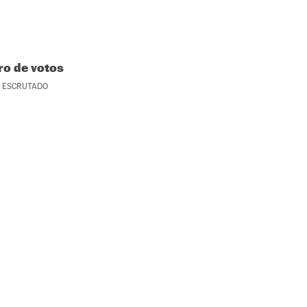
o de votos
ESCRUTADO