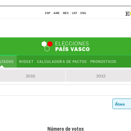
ESP
AME
MEX
CAT
ENG
LTADOS
WIDGET
CALCULADORA DE PACTOS
PRONOSTICOS
2016
2012
Número de votos