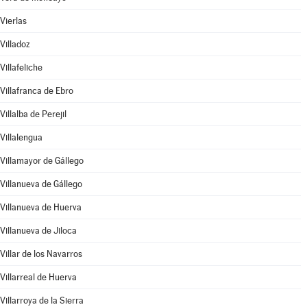
Vierlas
Villadoz
Villafeliche
Villafranca de Ebro
Villalba de Perejil
Villalengua
Villamayor de Gállego
Villanueva de Gállego
Villanueva de Huerva
Villanueva de Jiloca
Villar de los Navarros
Villarreal de Huerva
Villarroya de la Sierra