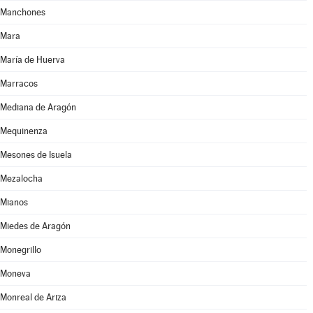
Manchones
Mara
María de Huerva
Marracos
Mediana de Aragón
Mequinenza
Mesones de Isuela
Mezalocha
Mianos
Miedes de Aragón
Monegrillo
Moneva
Monreal de Ariza