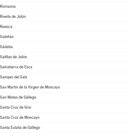
Romanos
Rueda de Jalón
Ruesca
Sabiñán
Sádaba
Salillas de Jalón
Salvatierra de Esca
Samper del Salz
San Martín de la Virgen de Moncayo
San Mateo de Gállego
Santa Cruz de Grío
Santa Cruz de Moncayo
Santa Eulalia de Gállego