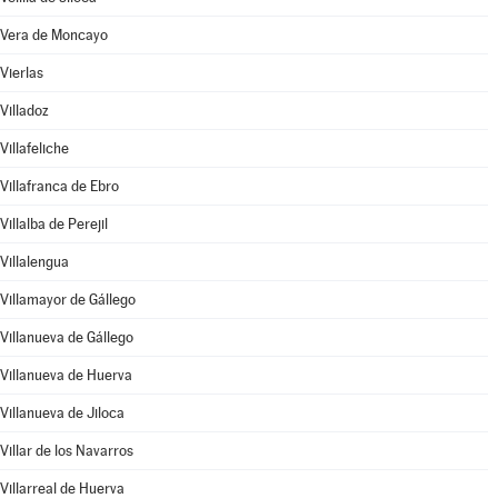
Vera de Moncayo
Vierlas
Villadoz
Villafeliche
Villafranca de Ebro
Villalba de Perejil
Villalengua
Villamayor de Gállego
Villanueva de Gállego
Villanueva de Huerva
Villanueva de Jiloca
Villar de los Navarros
Villarreal de Huerva