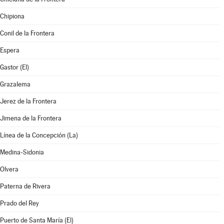
Chipiona
Conil de la Frontera
Espera
Gastor (El)
Grazalema
Jerez de la Frontera
Jimena de la Frontera
Línea de la Concepción (La)
Medina-Sidonia
Olvera
Paterna de Rivera
Prado del Rey
Puerto de Santa María (El)