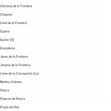
Chiclana de la Frontera
Chipiona
Conil de la Frontera
Espera
Gastor (El)
Grazalema
Jerez de la Frontera
Jimena de la Frontera
Línea de la Concepción (La)
Medina-Sidonia
Olvera
Paterna de Rivera
Prado del Rey