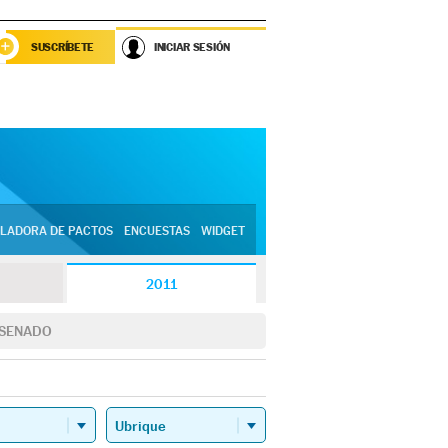
SUSCRÍBETE
INICIAR SESIÓN
LADORA DE PACTOS
ENCUESTAS
WIDGET
2011
SENADO