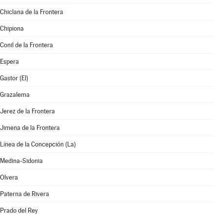
Chiclana de la Frontera
Chipiona
Conil de la Frontera
Espera
Gastor (El)
Grazalema
Jerez de la Frontera
Jimena de la Frontera
Línea de la Concepción (La)
Medina-Sidonia
Olvera
Paterna de Rivera
Prado del Rey