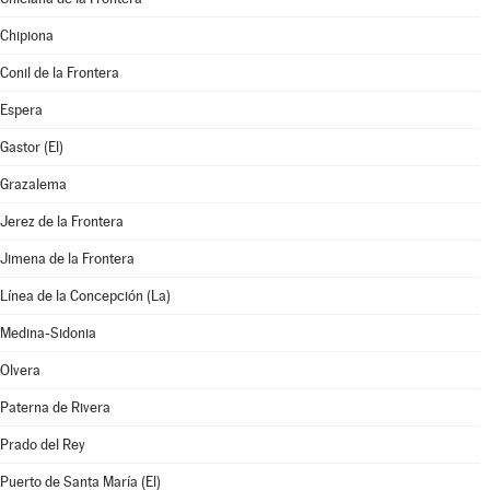
Chipiona
Conil de la Frontera
Espera
Gastor (El)
Grazalema
Jerez de la Frontera
Jimena de la Frontera
Línea de la Concepción (La)
Medina-Sidonia
Olvera
Paterna de Rivera
Prado del Rey
Puerto de Santa María (El)