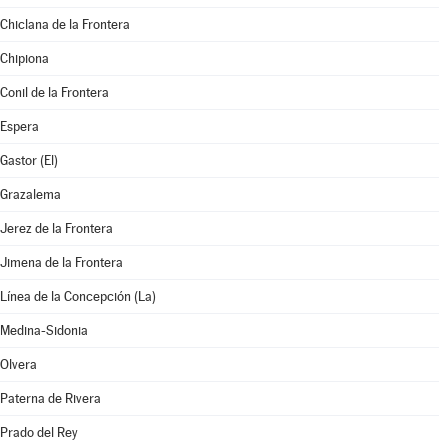
Chiclana de la Frontera
Chipiona
Conil de la Frontera
Espera
Gastor (El)
Grazalema
Jerez de la Frontera
Jimena de la Frontera
Línea de la Concepción (La)
Medina-Sidonia
Olvera
Paterna de Rivera
Prado del Rey