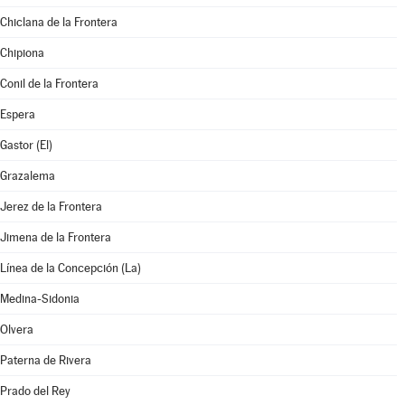
Chiclana de la Frontera
Chipiona
Conil de la Frontera
Espera
Gastor (El)
Grazalema
Jerez de la Frontera
Jimena de la Frontera
Línea de la Concepción (La)
Medina-Sidonia
Olvera
Paterna de Rivera
Prado del Rey