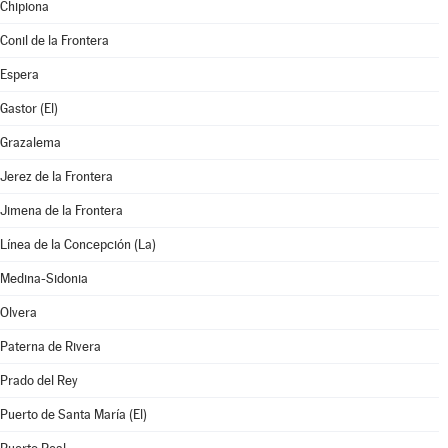
Chipiona
Conil de la Frontera
Espera
Gastor (El)
Grazalema
Jerez de la Frontera
Jimena de la Frontera
Línea de la Concepción (La)
Medina-Sidonia
Olvera
Paterna de Rivera
Prado del Rey
Puerto de Santa María (El)