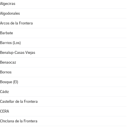
Algeciras
Algodonales
Arcos de la Frontera
Barbate
Barrios (Los)
Benalup-Casas Viejas
Benaocaz
Bornos
Bosque (El)
Cádiz
Castellar de la Frontera
CERA
Chiclana de la Frontera