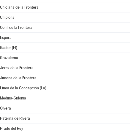
Chiclana de la Frontera
Chipiona
Conil de la Frontera
Espera
Gastor (El)
Grazalema
Jerez de la Frontera
Jimena de la Frontera
Línea de la Concepción (La)
Medina-Sidonia
Olvera
Paterna de Rivera
Prado del Rey