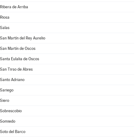
Ribera de Arriba
Riosa
Salas
San Martín del Rey Aurelio
San Martín de Oscos
Santa Eulalia de Oscos
San Tirso de Abres
Santo Adriano
Sariego
Siero
Sobrescobio
Somiedo
Soto del Barco