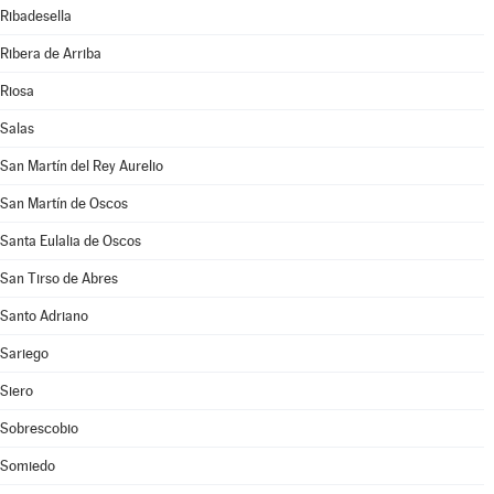
Ribadesella
Ribera de Arriba
Riosa
Salas
San Martín del Rey Aurelio
San Martín de Oscos
Santa Eulalia de Oscos
San Tirso de Abres
Santo Adriano
Sariego
Siero
Sobrescobio
Somiedo