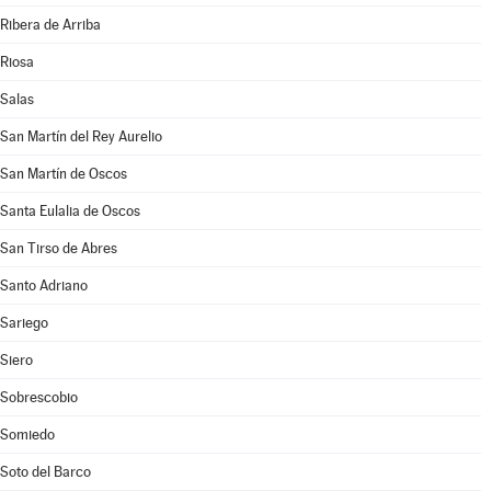
Ribera de Arriba
Riosa
Salas
San Martín del Rey Aurelio
San Martín de Oscos
Santa Eulalia de Oscos
San Tirso de Abres
Santo Adriano
Sariego
Siero
Sobrescobio
Somiedo
Soto del Barco