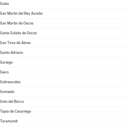
Salas
San Martín del Rey Aurelio
San Martín de Oscos
Santa Eulalia de Oscos
San Tirso de Abres
Santo Adriano
Sariego
Siero
Sobrescobio
Somiedo
Soto del Barco
Tapia de Casariego
Taramundi