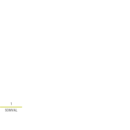
1
SOMVAL