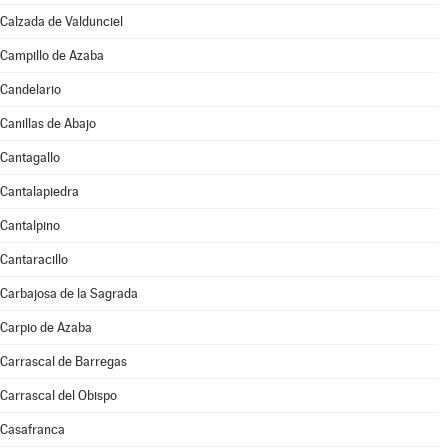
Calzada de Valdunciel
Campillo de Azaba
Candelario
Canillas de Abajo
Cantagallo
Cantalapiedra
Cantalpino
Cantaracillo
Carbajosa de la Sagrada
Carpio de Azaba
Carrascal de Barregas
Carrascal del Obispo
Casafranca