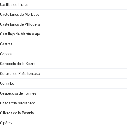
Casillas de Flores
Castellanos de Moriscos
Castellanos de Villiquera
Castillejo de Martín Viejo
Castraz
Cepeda
Cereceda de la Sierra
Cerezal de Peñahorcada
Cerralbo
Cespedosa de Tormes
Chagarcía Medianero
Cilleros de la Bastida
Cipérez