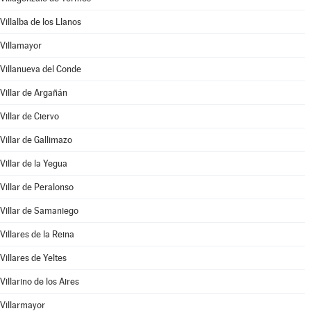
Villalba de los Llanos
Villamayor
Villanueva del Conde
Villar de Argañán
Villar de Ciervo
Villar de Gallimazo
Villar de la Yegua
Villar de Peralonso
Villar de Samaniego
Villares de la Reina
Villares de Yeltes
Villarino de los Aires
Villarmayor