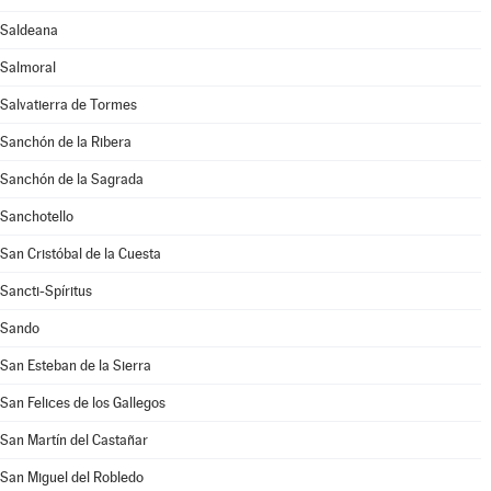
Saldeana
Salmoral
Salvatierra de Tormes
Sanchón de la Ribera
Sanchón de la Sagrada
Sanchotello
San Cristóbal de la Cuesta
Sancti-Spíritus
Sando
San Esteban de la Sierra
San Felices de los Gallegos
San Martín del Castañar
San Miguel del Robledo