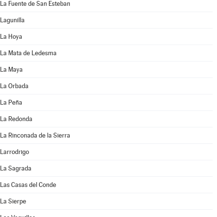
La Fuente de San Esteban
Lagunilla
La Hoya
La Mata de Ledesma
La Maya
La Orbada
La Peña
La Redonda
La Rinconada de la Sierra
Larrodrigo
La Sagrada
Las Casas del Conde
La Sierpe