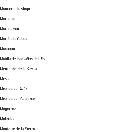
Mancera de Abajo
Martiago
Martinamor
Martín de Yeltes
Masueco
Matilla de los Caños del Río
Membribe de la Sierra
Mieza
Miranda de Azán
Miranda del Castañar
Mogarraz
Molinillo
Monforte de la Sierra