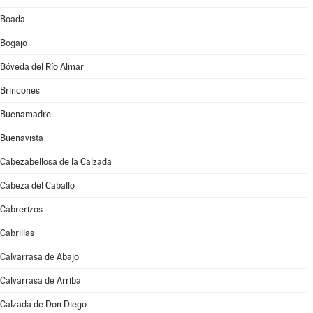
Boada
Bogajo
Bóveda del Río Almar
Brincones
Buenamadre
Buenavista
Cabezabellosa de la Calzada
Cabeza del Caballo
Cabrerizos
Cabrillas
Calvarrasa de Abajo
Calvarrasa de Arriba
Calzada de Don Diego