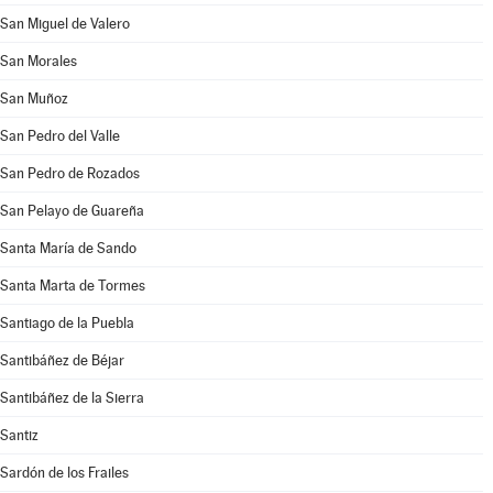
San Miguel de Valero
San Morales
San Muñoz
San Pedro del Valle
San Pedro de Rozados
San Pelayo de Guareña
Santa María de Sando
Santa Marta de Tormes
Santiago de la Puebla
Santibáñez de Béjar
Santibáñez de la Sierra
Santiz
Sardón de los Frailes