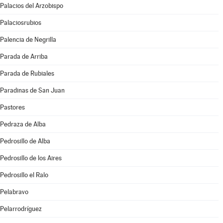
Palacios del Arzobispo
Palaciosrubios
Palencia de Negrilla
Parada de Arriba
Parada de Rubiales
Paradinas de San Juan
Pastores
Pedraza de Alba
Pedrosillo de Alba
Pedrosillo de los Aires
Pedrosillo el Ralo
Pelabravo
Pelarrodríguez