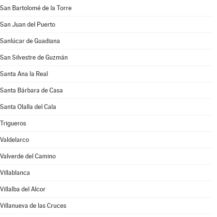
San Bartolomé de la Torre
San Juan del Puerto
Sanlúcar de Guadiana
San Silvestre de Guzmán
Santa Ana la Real
Santa Bárbara de Casa
Santa Olalla del Cala
Trigueros
Valdelarco
Valverde del Camino
Villablanca
Villalba del Alcor
Villanueva de las Cruces