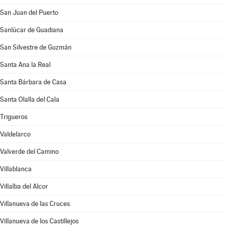
San Juan del Puerto
Sanlúcar de Guadiana
San Silvestre de Guzmán
Santa Ana la Real
Santa Bárbara de Casa
Santa Olalla del Cala
Trigueros
Valdelarco
Valverde del Camino
Villablanca
Villalba del Alcor
Villanueva de las Cruces
Villanueva de los Castillejos