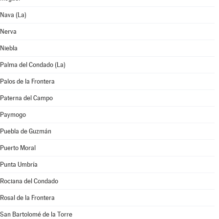
Nava (La)
Nerva
Niebla
Palma del Condado (La)
Palos de la Frontera
Paterna del Campo
Paymogo
Puebla de Guzmán
Puerto Moral
Punta Umbría
Rociana del Condado
Rosal de la Frontera
San Bartolomé de la Torre