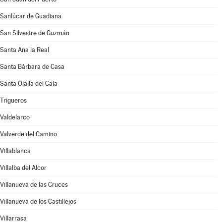
Sanlúcar de Guadiana
San Silvestre de Guzmán
Santa Ana la Real
Santa Bárbara de Casa
Santa Olalla del Cala
Trigueros
Valdelarco
Valverde del Camino
Villablanca
Villalba del Alcor
Villanueva de las Cruces
Villanueva de los Castillejos
Villarrasa