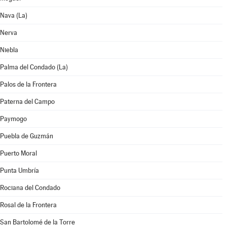
Nava (La)
Nerva
Niebla
Palma del Condado (La)
Palos de la Frontera
Paterna del Campo
Paymogo
Puebla de Guzmán
Puerto Moral
Punta Umbría
Rociana del Condado
Rosal de la Frontera
San Bartolomé de la Torre