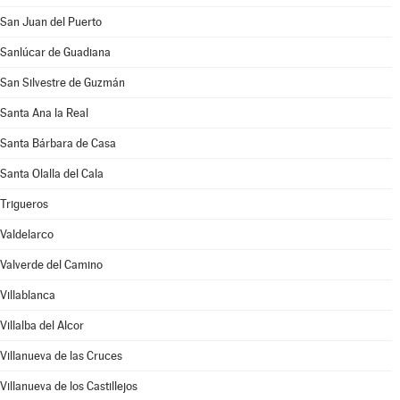
San Juan del Puerto
Sanlúcar de Guadiana
San Silvestre de Guzmán
Santa Ana la Real
Santa Bárbara de Casa
Santa Olalla del Cala
Trigueros
Valdelarco
Valverde del Camino
Villablanca
Villalba del Alcor
Villanueva de las Cruces
Villanueva de los Castillejos