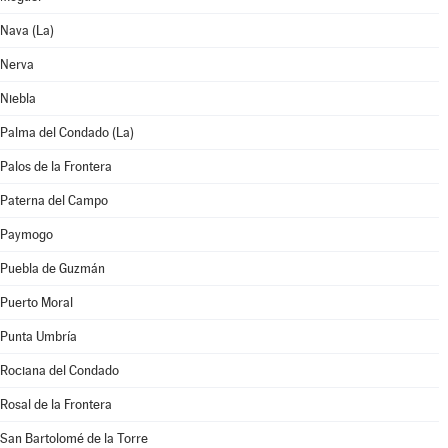
Nava (La)
Nerva
Niebla
Palma del Condado (La)
Palos de la Frontera
Paterna del Campo
Paymogo
Puebla de Guzmán
Puerto Moral
Punta Umbría
Rociana del Condado
Rosal de la Frontera
San Bartolomé de la Torre