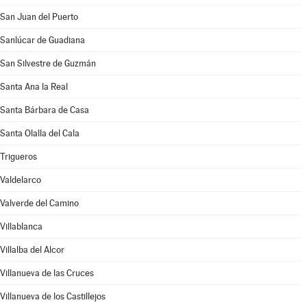
San Juan del Puerto
Sanlúcar de Guadiana
San Silvestre de Guzmán
Santa Ana la Real
Santa Bárbara de Casa
Santa Olalla del Cala
Trigueros
Valdelarco
Valverde del Camino
Villablanca
Villalba del Alcor
Villanueva de las Cruces
Villanueva de los Castillejos