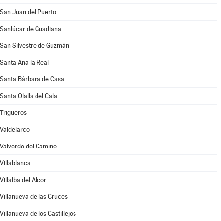
San Juan del Puerto
Sanlúcar de Guadiana
San Silvestre de Guzmán
Santa Ana la Real
Santa Bárbara de Casa
Santa Olalla del Cala
Trigueros
Valdelarco
Valverde del Camino
Villablanca
Villalba del Alcor
Villanueva de las Cruces
Villanueva de los Castillejos