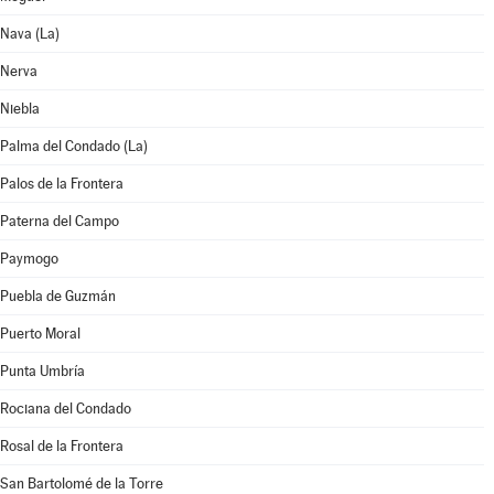
Nava (La)
Nerva
Niebla
Palma del Condado (La)
Palos de la Frontera
Paterna del Campo
Paymogo
Puebla de Guzmán
Puerto Moral
Punta Umbría
Rociana del Condado
Rosal de la Frontera
San Bartolomé de la Torre