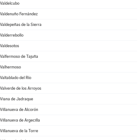
Valdelcubo
Valdenuño Fernández
Valdepeñas de la Sierra
Valderrebollo
Valdesotos
Valfermoso de Tajuña
Valhermoso
Valtablado del Río
Valverde de los Arroyos
Viana de Jadraque
Villanueva de Alcorón
Villanueva de Argecilla
Villanueva de la Torre