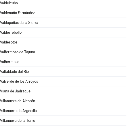
Valdelcubo
Valdenuño Fernández
Valdepeñas de la Sierra
Valderrebollo
Valdesotos
Valfermoso de Tajuña
Valhermoso
Valtablado del Río
Valverde de los Arroyos
Viana de Jadraque
Villanueva de Alcorón
Villanueva de Argecilla
Villanueva de la Torre