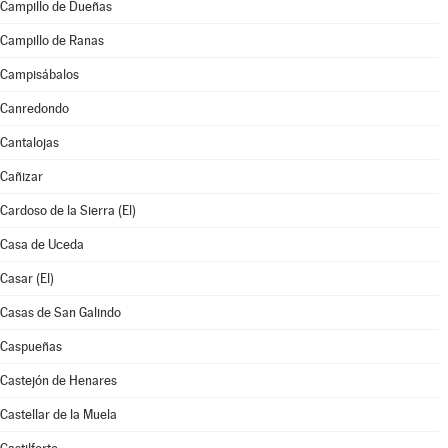
Campillo de Dueñas
Campillo de Ranas
Campisábalos
Canredondo
Cantalojas
Cañizar
Cardoso de la Sierra (El)
Casa de Uceda
Casar (El)
Casas de San Galindo
Caspueñas
Castejón de Henares
Castellar de la Muela