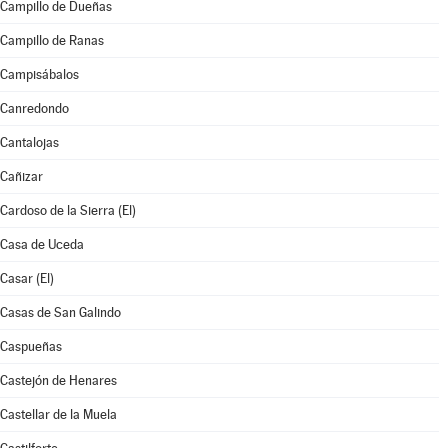
Campillo de Dueñas
Campillo de Ranas
Campisábalos
Canredondo
Cantalojas
Cañizar
Cardoso de la Sierra (El)
Casa de Uceda
Casar (El)
Casas de San Galindo
Caspueñas
Castejón de Henares
Castellar de la Muela