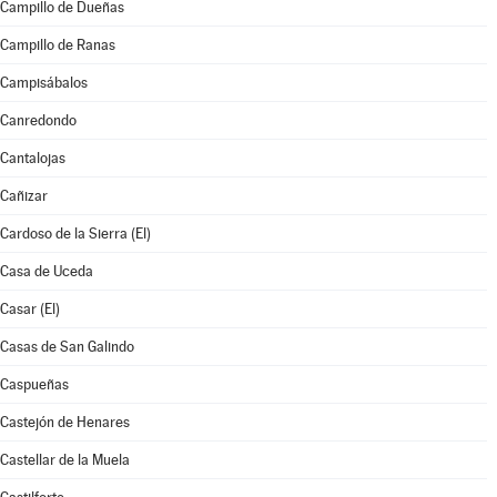
Campillo de Dueñas
Campillo de Ranas
Campisábalos
Canredondo
Cantalojas
Cañizar
Cardoso de la Sierra (El)
Casa de Uceda
Casar (El)
Casas de San Galindo
Caspueñas
Castejón de Henares
Castellar de la Muela