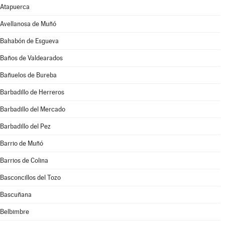
Atapuerca
Avellanosa de Muñó
Bahabón de Esgueva
Baños de Valdearados
Bañuelos de Bureba
Barbadillo de Herreros
Barbadillo del Mercado
Barbadillo del Pez
Barrio de Muñó
Barrios de Colina
Basconcillos del Tozo
Bascuñana
Belbimbre