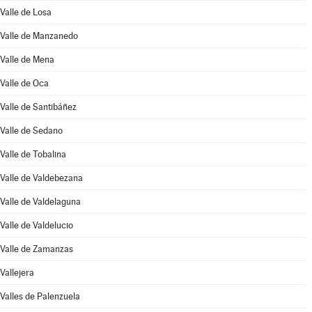
Valle de Losa
Valle de Manzanedo
Valle de Mena
Valle de Oca
Valle de Santibáñez
Valle de Sedano
Valle de Tobalina
Valle de Valdebezana
Valle de Valdelaguna
Valle de Valdelucio
Valle de Zamanzas
Vallejera
Valles de Palenzuela