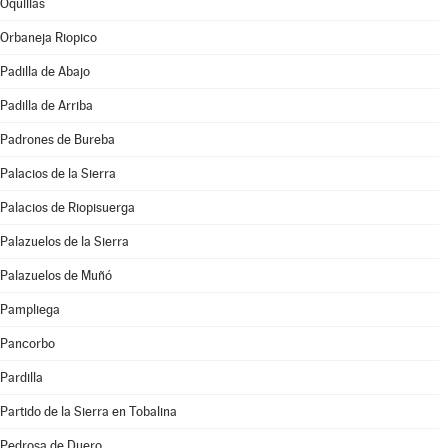
Oquillas
Orbaneja Riopico
Padilla de Abajo
Padilla de Arriba
Padrones de Bureba
Palacios de la Sierra
Palacios de Riopisuerga
Palazuelos de la Sierra
Palazuelos de Muñó
Pampliega
Pancorbo
Pardilla
Partido de la Sierra en Tobalina
Pedrosa de Duero