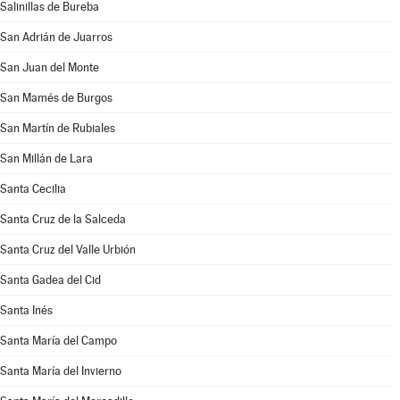
Salinillas de Bureba
San Adrián de Juarros
San Juan del Monte
San Mamés de Burgos
San Martín de Rubiales
San Millán de Lara
Santa Cecilia
Santa Cruz de la Salceda
Santa Cruz del Valle Urbión
Santa Gadea del Cid
Santa Inés
Santa María del Campo
Santa María del Invierno