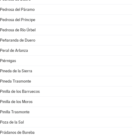
Pedrosa del Páramo
Pedrosa del Príncipe
Pedrosa de Río Úrbel
Peñaranda de Duero
Peral de Arlanza
Piérnigas
Pineda de la Sierra
Pineda Trasmonte
Pinilla de los Barruecos
Pinilla de los Moros
Pinilla Trasmonte
Poza de la Sal
Prádanos de Bureba