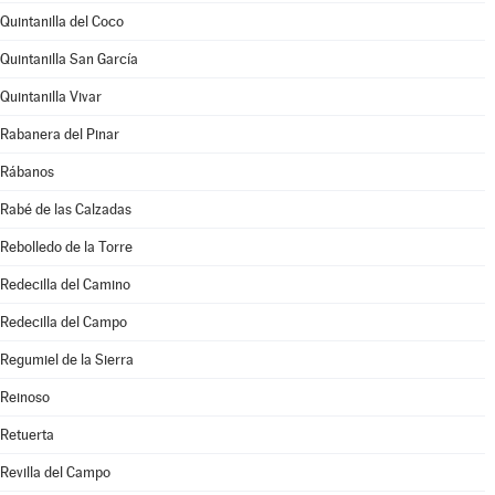
Quintanilla del Coco
Quintanilla San García
Quintanilla Vivar
Rabanera del Pinar
Rábanos
Rabé de las Calzadas
Rebolledo de la Torre
Redecilla del Camino
Redecilla del Campo
Regumiel de la Sierra
Reinoso
Retuerta
Revilla del Campo