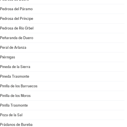
Pedrosa del Páramo
Pedrosa del Príncipe
Pedrosa de Río Úrbel
Peñaranda de Duero
Peral de Arlanza
Piérnigas
Pineda de la Sierra
Pineda Trasmonte
Pinilla de los Barruecos
Pinilla de los Moros
Pinilla Trasmonte
Poza de la Sal
Prádanos de Bureba