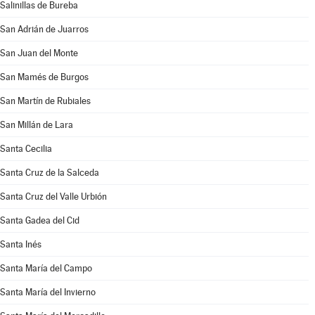
Salinillas de Bureba
San Adrián de Juarros
San Juan del Monte
San Mamés de Burgos
San Martín de Rubiales
San Millán de Lara
Santa Cecilia
Santa Cruz de la Salceda
Santa Cruz del Valle Urbión
Santa Gadea del Cid
Santa Inés
Santa María del Campo
Santa María del Invierno