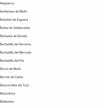
Atapuerca
Avellanosa de Muñó
Bahabón de Esgueva
Baños de Valdearados
Bañuelos de Bureba
Barbadillo de Herreros
Barbadillo del Mercado
Barbadillo del Pez
Barrio de Muñó
Barrios de Colina
Basconcillos del Tozo
Bascuñana
Belbimbre