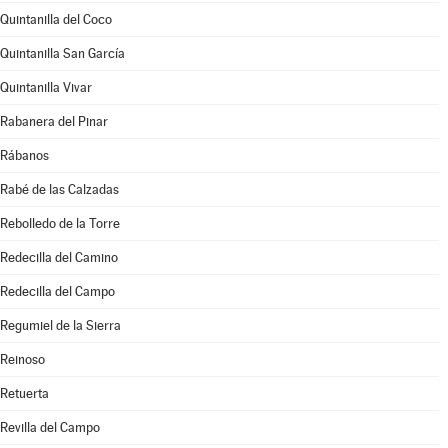
Quintanilla del Coco
Quintanilla San García
Quintanilla Vivar
Rabanera del Pinar
Rábanos
Rabé de las Calzadas
Rebolledo de la Torre
Redecilla del Camino
Redecilla del Campo
Regumiel de la Sierra
Reinoso
Retuerta
Revilla del Campo