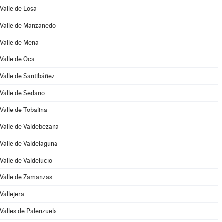
Valle de Losa
Valle de Manzanedo
Valle de Mena
Valle de Oca
Valle de Santibáñez
Valle de Sedano
Valle de Tobalina
Valle de Valdebezana
Valle de Valdelaguna
Valle de Valdelucio
Valle de Zamanzas
Vallejera
Valles de Palenzuela