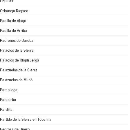
Oquillas
Orbaneja Riopico
Padilla de Abajo
Padilla de Arriba
Padrones de Bureba
Palacios de la Sierra
Palacios de Riopisuerga
Palazuelos de la Sierra
Palazuelos de Muñó
Pampliega
Pancorbo
Pardilla
Partido de la Sierra en Tobalina
Pedrosa de Duero