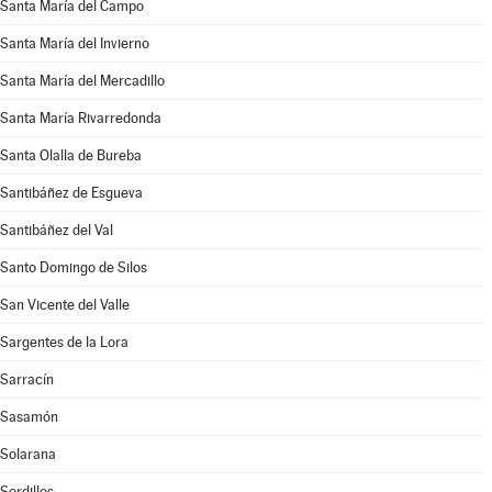
Santa María del Campo
Santa María del Invierno
Santa María del Mercadillo
Santa María Rivarredonda
Santa Olalla de Bureba
Santibáñez de Esgueva
Santibáñez del Val
Santo Domingo de Silos
San Vicente del Valle
Sargentes de la Lora
Sarracín
Sasamón
Solarana
Sordillos