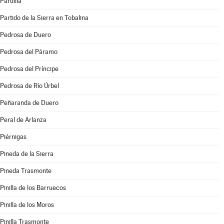
Pardilla
Partido de la Sierra en Tobalina
Pedrosa de Duero
Pedrosa del Páramo
Pedrosa del Príncipe
Pedrosa de Río Úrbel
Peñaranda de Duero
Peral de Arlanza
Piérnigas
Pineda de la Sierra
Pineda Trasmonte
Pinilla de los Barruecos
Pinilla de los Moros
Pinilla Trasmonte