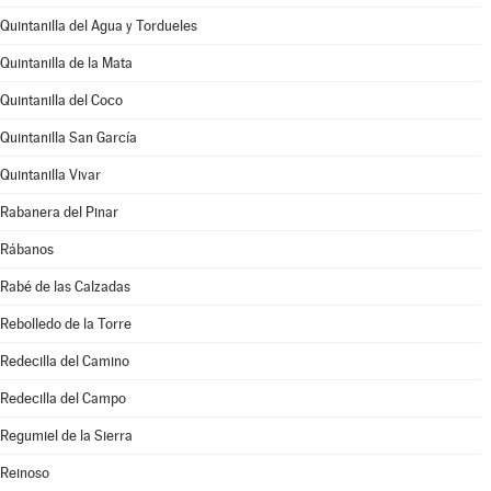
Quintanilla del Agua y Tordueles
Quintanilla de la Mata
Quintanilla del Coco
Quintanilla San García
Quintanilla Vivar
Rabanera del Pinar
Rábanos
Rabé de las Calzadas
Rebolledo de la Torre
Redecilla del Camino
Redecilla del Campo
Regumiel de la Sierra
Reinoso