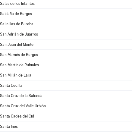
Salas de los Infantes
Saldaña de Burgos
Salinillas de Bureba
San Adrián de Juarros
San Juan del Monte
San Mamés de Burgos
San Martín de Rubiales
San Millán de Lara
Santa Cecilia
Santa Cruz de la Salceda
Santa Cruz del Valle Urbión
Santa Gadea del Cid
Santa Inés