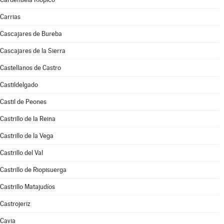
Carrias
Cascajares de Bureba
Cascajares de la Sierra
Castellanos de Castro
Castildelgado
Castil de Peones
Castrillo de la Reina
Castrillo de la Vega
Castrillo del Val
Castrillo de Riopisuerga
Castrillo Matajudíos
Castrojeriz
Cavia