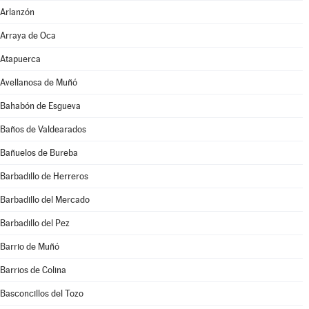
Arlanzón
Arraya de Oca
Atapuerca
Avellanosa de Muñó
Bahabón de Esgueva
Baños de Valdearados
Bañuelos de Bureba
Barbadillo de Herreros
Barbadillo del Mercado
Barbadillo del Pez
Barrio de Muñó
Barrios de Colina
Basconcillos del Tozo