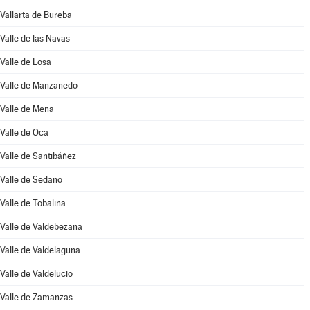
Vallarta de Bureba
Valle de las Navas
Valle de Losa
Valle de Manzanedo
Valle de Mena
Valle de Oca
Valle de Santibáñez
Valle de Sedano
Valle de Tobalina
Valle de Valdebezana
Valle de Valdelaguna
Valle de Valdelucio
Valle de Zamanzas