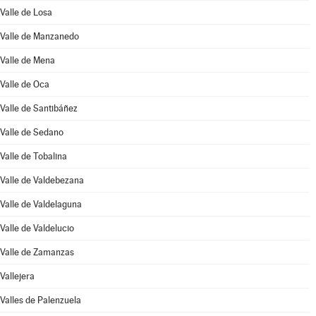
Valle de Losa
Valle de Manzanedo
Valle de Mena
Valle de Oca
Valle de Santibáñez
Valle de Sedano
Valle de Tobalina
Valle de Valdebezana
Valle de Valdelaguna
Valle de Valdelucio
Valle de Zamanzas
Vallejera
Valles de Palenzuela