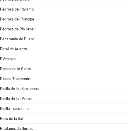
Pedrosa del Páramo
Pedrosa del Príncipe
Pedrosa de Río Úrbel
Peñaranda de Duero
Peral de Arlanza
Piérnigas
Pineda de la Sierra
Pineda Trasmonte
Pinilla de los Barruecos
Pinilla de los Moros
Pinilla Trasmonte
Poza de la Sal
Prádanos de Bureba