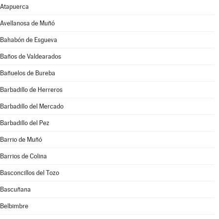
Atapuerca
Avellanosa de Muñó
Bahabón de Esgueva
Baños de Valdearados
Bañuelos de Bureba
Barbadillo de Herreros
Barbadillo del Mercado
Barbadillo del Pez
Barrio de Muñó
Barrios de Colina
Basconcillos del Tozo
Bascuñana
Belbimbre