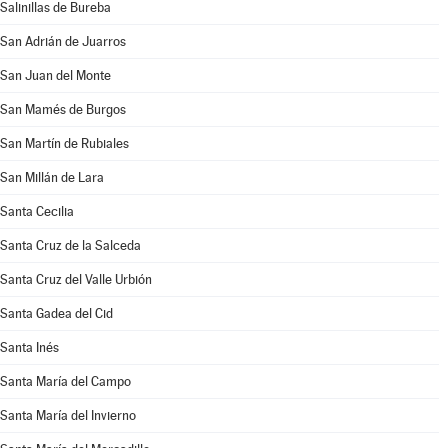
Salinillas de Bureba
San Adrián de Juarros
San Juan del Monte
San Mamés de Burgos
San Martín de Rubiales
San Millán de Lara
Santa Cecilia
Santa Cruz de la Salceda
Santa Cruz del Valle Urbión
Santa Gadea del Cid
Santa Inés
Santa María del Campo
Santa María del Invierno