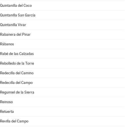
Quintanilla del Coco
Quintanilla San García
Quintanilla Vivar
Rabanera del Pinar
Rábanos
Rabé de las Calzadas
Rebolledo de la Torre
Redecilla del Camino
Redecilla del Campo
Regumiel de la Sierra
Reinoso
Retuerta
Revilla del Campo