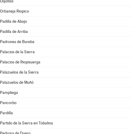
Oquillas
Orbaneja Riopico
Padilla de Abajo
Padilla de Arriba
Padrones de Bureba
Palacios de la Sierra
Palacios de Riopisuerga
Palazuelos de la Sierra
Palazuelos de Muñó
Pampliega
Pancorbo
Pardilla
Partido de la Sierra en Tobalina
Pedrosa de Duero