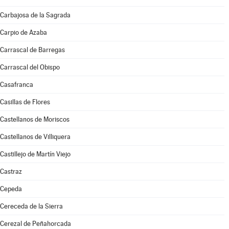
Carbajosa de la Sagrada
Carpio de Azaba
Carrascal de Barregas
Carrascal del Obispo
Casafranca
Casillas de Flores
Castellanos de Moriscos
Castellanos de Villiquera
Castillejo de Martín Viejo
Castraz
Cepeda
Cereceda de la Sierra
Cerezal de Peñahorcada