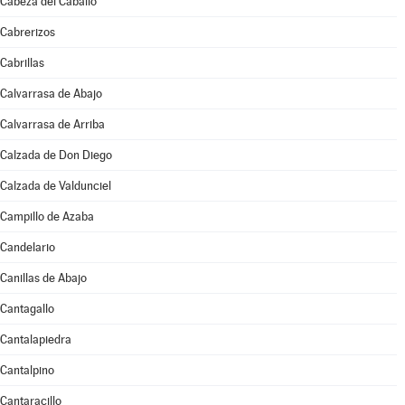
Cabeza del Caballo
Cabrerizos
Cabrillas
Calvarrasa de Abajo
Calvarrasa de Arriba
Calzada de Don Diego
Calzada de Valdunciel
Campillo de Azaba
Candelario
Canillas de Abajo
Cantagallo
Cantalapiedra
Cantalpino
Cantaracillo