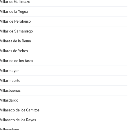
Villar de Gallimazo
Villar de la Yegua
Villar de Peralonso
Villar de Samaniego
Villares de la Reina
Villares de Yeltes
Villarino de los Aires
Villarmayor
Villarmuerto
Villasbuenas
Villasdardo
Villaseco de los Gamitos
Villaseco de los Reyes
Villasrubias