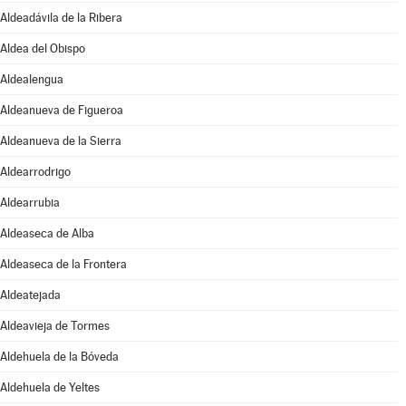
Aldeadávila de la Ribera
Aldea del Obispo
Aldealengua
Aldeanueva de Figueroa
Aldeanueva de la Sierra
Aldearrodrigo
Aldearrubia
Aldeaseca de Alba
Aldeaseca de la Frontera
Aldeatejada
Aldeavieja de Tormes
Aldehuela de la Bóveda
Aldehuela de Yeltes