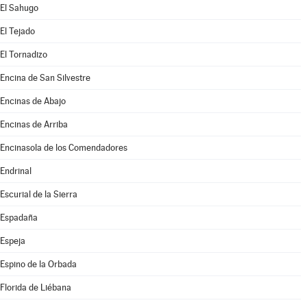
El Sahugo
El Tejado
El Tornadizo
Encina de San Silvestre
Encinas de Abajo
Encinas de Arriba
Encinasola de los Comendadores
Endrinal
Escurial de la Sierra
Espadaña
Espeja
Espino de la Orbada
Florida de Liébana