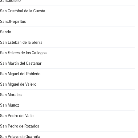
Sanchotello
San Cristóbal de la Cuesta
Sancti-Spíritus
Sando
San Esteban de la Sierra
San Felices de los Gallegos
San Martín del Castañar
San Miguel del Robledo
San Miguel de Valero
San Morales
San Muñoz
San Pedro del Valle
San Pedro de Rozados
San Pelayo de Guareña