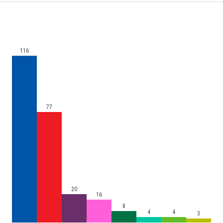
116
77
20
16
8
4
4
3