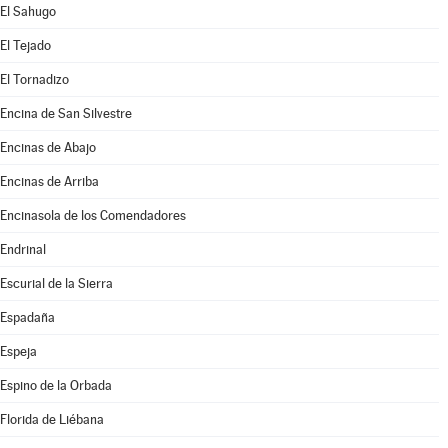
El Sahugo
El Tejado
El Tornadizo
Encina de San Silvestre
Encinas de Abajo
Encinas de Arriba
Encinasola de los Comendadores
Endrinal
Escurial de la Sierra
Espadaña
Espeja
Espino de la Orbada
Florida de Liébana