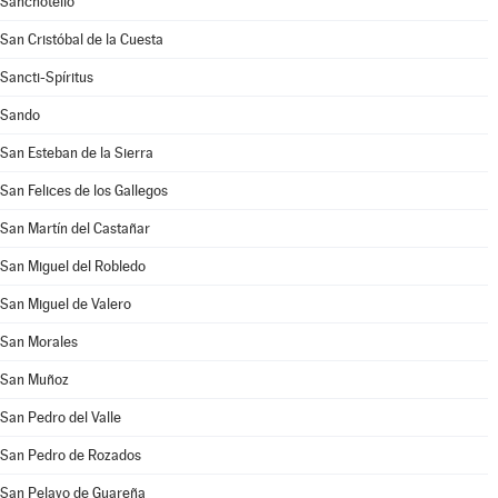
Sanchotello
San Cristóbal de la Cuesta
Sancti-Spíritus
Sando
San Esteban de la Sierra
San Felices de los Gallegos
San Martín del Castañar
San Miguel del Robledo
San Miguel de Valero
San Morales
San Muñoz
San Pedro del Valle
San Pedro de Rozados
San Pelayo de Guareña