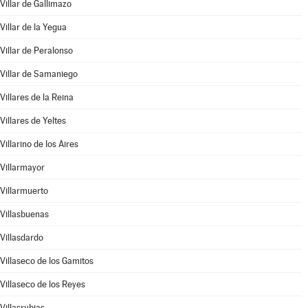
Villar de Gallimazo
Villar de la Yegua
Villar de Peralonso
Villar de Samaniego
Villares de la Reina
Villares de Yeltes
Villarino de los Aires
Villarmayor
Villarmuerto
Villasbuenas
Villasdardo
Villaseco de los Gamitos
Villaseco de los Reyes
Villasrubias