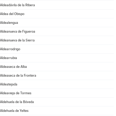
Aldeadávila de la Ribera
Aldea del Obispo
Aldealengua
Aldeanueva de Figueroa
Aldeanueva de la Sierra
Aldearrodrigo
Aldearrubia
Aldeaseca de Alba
Aldeaseca de la Frontera
Aldeatejada
Aldeavieja de Tormes
Aldehuela de la Bóveda
Aldehuela de Yeltes