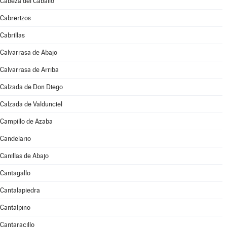
Cabeza del Caballo
Cabrerizos
Cabrillas
Calvarrasa de Abajo
Calvarrasa de Arriba
Calzada de Don Diego
Calzada de Valdunciel
Campillo de Azaba
Candelario
Canillas de Abajo
Cantagallo
Cantalapiedra
Cantalpino
Cantaracillo