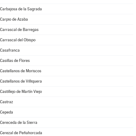
Carbajosa de la Sagrada
Carpio de Azaba
Carrascal de Barregas
Carrascal del Obispo
Casafranca
Casillas de Flores
Castellanos de Moriscos
Castellanos de Villiquera
Castillejo de Martín Viejo
Castraz
Cepeda
Cereceda de la Sierra
Cerezal de Peñahorcada