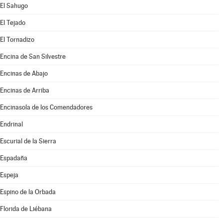
El Sahugo
El Tejado
El Tornadizo
Encina de San Silvestre
Encinas de Abajo
Encinas de Arriba
Encinasola de los Comendadores
Endrinal
Escurial de la Sierra
Espadaña
Espeja
Espino de la Orbada
Florida de Liébana