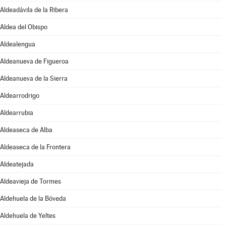
Aldeadávila de la Ribera
Aldea del Obispo
Aldealengua
Aldeanueva de Figueroa
Aldeanueva de la Sierra
Aldearrodrigo
Aldearrubia
Aldeaseca de Alba
Aldeaseca de la Frontera
Aldeatejada
Aldeavieja de Tormes
Aldehuela de la Bóveda
Aldehuela de Yeltes