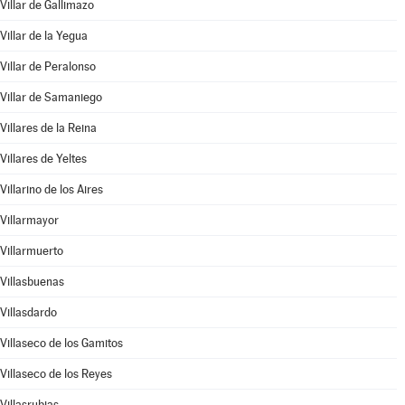
Villar de Gallimazo
Villar de la Yegua
Villar de Peralonso
Villar de Samaniego
Villares de la Reina
Villares de Yeltes
Villarino de los Aires
Villarmayor
Villarmuerto
Villasbuenas
Villasdardo
Villaseco de los Gamitos
Villaseco de los Reyes
Villasrubias