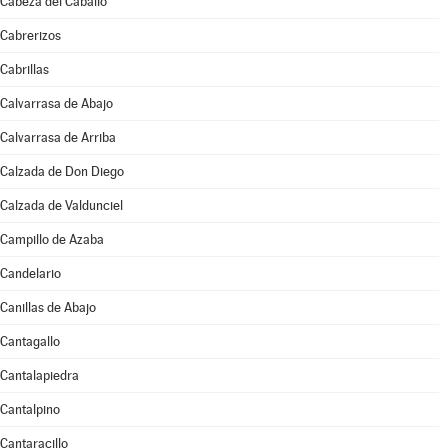
Cabeza del Caballo
Cabrerizos
Cabrillas
Calvarrasa de Abajo
Calvarrasa de Arriba
Calzada de Don Diego
Calzada de Valdunciel
Campillo de Azaba
Candelario
Canillas de Abajo
Cantagallo
Cantalapiedra
Cantalpino
Cantaracillo