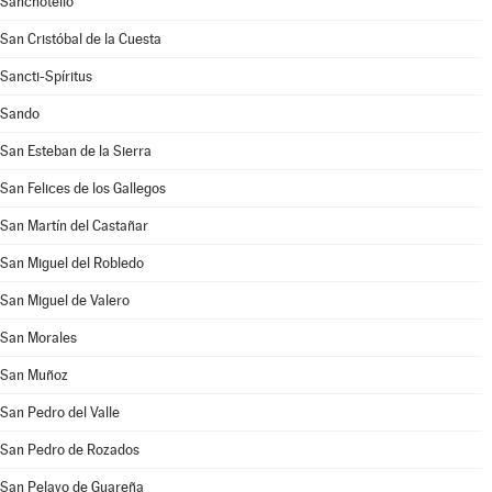
Sanchotello
San Cristóbal de la Cuesta
Sancti-Spíritus
Sando
San Esteban de la Sierra
San Felices de los Gallegos
San Martín del Castañar
San Miguel del Robledo
San Miguel de Valero
San Morales
San Muñoz
San Pedro del Valle
San Pedro de Rozados
San Pelayo de Guareña