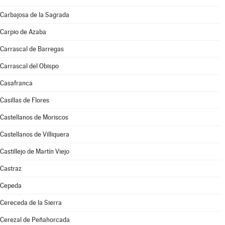
Carbajosa de la Sagrada
Carpio de Azaba
Carrascal de Barregas
Carrascal del Obispo
Casafranca
Casillas de Flores
Castellanos de Moriscos
Castellanos de Villiquera
Castillejo de Martín Viejo
Castraz
Cepeda
Cereceda de la Sierra
Cerezal de Peñahorcada