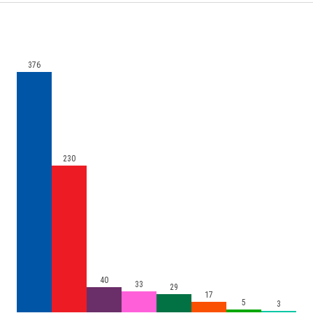
376
230
40
33
29
17
5
3