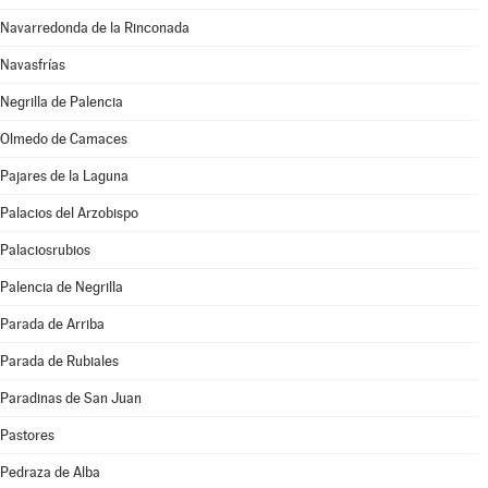
Navarredonda de la Rinconada
Navasfrías
Negrilla de Palencia
Olmedo de Camaces
Pajares de la Laguna
Palacios del Arzobispo
Palaciosrubios
Palencia de Negrilla
Parada de Arriba
Parada de Rubiales
Paradinas de San Juan
Pastores
Pedraza de Alba