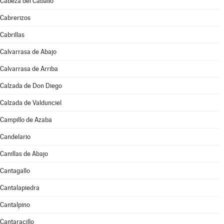
Cabeza del Caballo
Cabrerizos
Cabrillas
Calvarrasa de Abajo
Calvarrasa de Arriba
Calzada de Don Diego
Calzada de Valdunciel
Campillo de Azaba
Candelario
Canillas de Abajo
Cantagallo
Cantalapiedra
Cantalpino
Cantaracillo