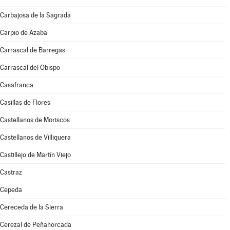
Carbajosa de la Sagrada
Carpio de Azaba
Carrascal de Barregas
Carrascal del Obispo
Casafranca
Casillas de Flores
Castellanos de Moriscos
Castellanos de Villiquera
Castillejo de Martín Viejo
Castraz
Cepeda
Cereceda de la Sierra
Cerezal de Peñahorcada