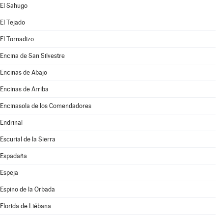
El Sahugo
El Tejado
El Tornadizo
Encina de San Silvestre
Encinas de Abajo
Encinas de Arriba
Encinasola de los Comendadores
Endrinal
Escurial de la Sierra
Espadaña
Espeja
Espino de la Orbada
Florida de Liébana