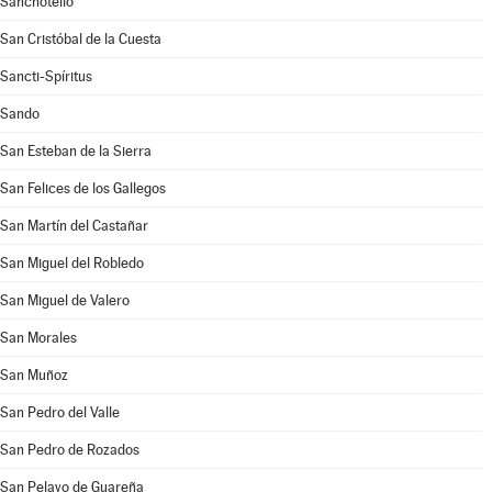
Sanchotello
San Cristóbal de la Cuesta
Sancti-Spíritus
Sando
San Esteban de la Sierra
San Felices de los Gallegos
San Martín del Castañar
San Miguel del Robledo
San Miguel de Valero
San Morales
San Muñoz
San Pedro del Valle
San Pedro de Rozados
San Pelayo de Guareña