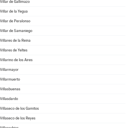
Villar de Gallimazo
Villar de la Yegua
Villar de Peralonso
Villar de Samaniego
Villares de la Reina
Villares de Yeltes
Villarino de los Aires
Villarmayor
Villarmuerto
Villasbuenas
Villasdardo
Villaseco de los Gamitos
Villaseco de los Reyes
Villasrubias