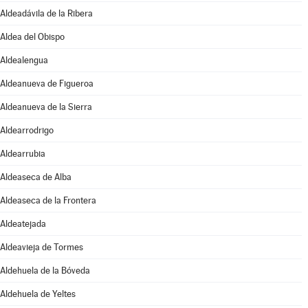
Aldeadávila de la Ribera
Aldea del Obispo
Aldealengua
Aldeanueva de Figueroa
Aldeanueva de la Sierra
Aldearrodrigo
Aldearrubia
Aldeaseca de Alba
Aldeaseca de la Frontera
Aldeatejada
Aldeavieja de Tormes
Aldehuela de la Bóveda
Aldehuela de Yeltes