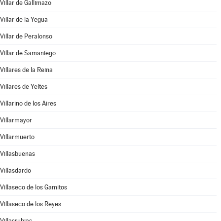
Villar de Gallimazo
Villar de la Yegua
Villar de Peralonso
Villar de Samaniego
Villares de la Reina
Villares de Yeltes
Villarino de los Aires
Villarmayor
Villarmuerto
Villasbuenas
Villasdardo
Villaseco de los Gamitos
Villaseco de los Reyes
Villasrubias