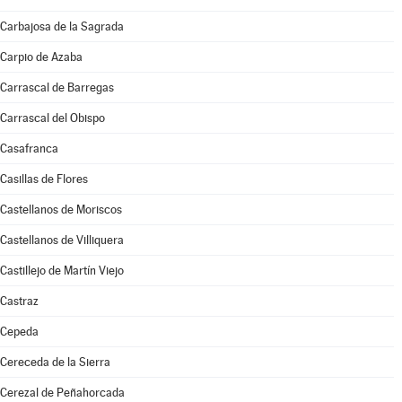
Carbajosa de la Sagrada
Carpio de Azaba
Carrascal de Barregas
Carrascal del Obispo
Casafranca
Casillas de Flores
Castellanos de Moriscos
Castellanos de Villiquera
Castillejo de Martín Viejo
Castraz
Cepeda
Cereceda de la Sierra
Cerezal de Peñahorcada