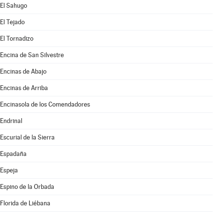
El Sahugo
El Tejado
El Tornadizo
Encina de San Silvestre
Encinas de Abajo
Encinas de Arriba
Encinasola de los Comendadores
Endrinal
Escurial de la Sierra
Espadaña
Espeja
Espino de la Orbada
Florida de Liébana