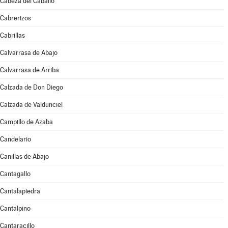
Cabeza del Caballo
Cabrerizos
Cabrillas
Calvarrasa de Abajo
Calvarrasa de Arriba
Calzada de Don Diego
Calzada de Valdunciel
Campillo de Azaba
Candelario
Canillas de Abajo
Cantagallo
Cantalapiedra
Cantalpino
Cantaracillo