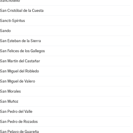
Sanchotello
San Cristóbal de la Cuesta
Sancti-Spíritus
Sando
San Esteban de la Sierra
San Felices de los Gallegos
San Martín del Castañar
San Miguel del Robledo
San Miguel de Valero
San Morales
San Muñoz
San Pedro del Valle
San Pedro de Rozados
San Pelayo de Guareña