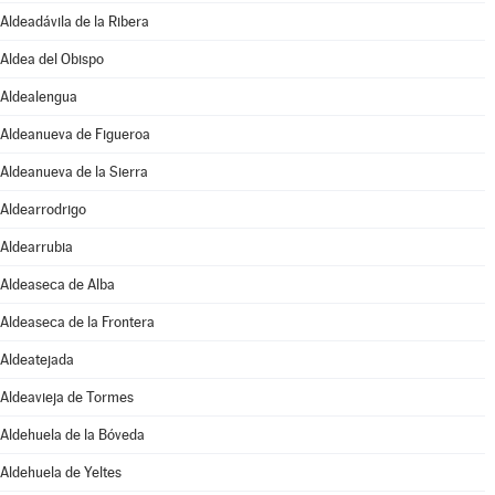
Aldeadávila de la Ribera
Aldea del Obispo
Aldealengua
Aldeanueva de Figueroa
Aldeanueva de la Sierra
Aldearrodrigo
Aldearrubia
Aldeaseca de Alba
Aldeaseca de la Frontera
Aldeatejada
Aldeavieja de Tormes
Aldehuela de la Bóveda
Aldehuela de Yeltes