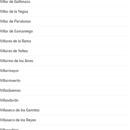
Villar de Gallimazo
Villar de la Yegua
Villar de Peralonso
Villar de Samaniego
Villares de la Reina
Villares de Yeltes
Villarino de los Aires
Villarmayor
Villarmuerto
Villasbuenas
Villasdardo
Villaseco de los Gamitos
Villaseco de los Reyes
Villasrubias