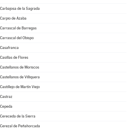
Carbajosa de la Sagrada
Carpio de Azaba
Carrascal de Barregas
Carrascal del Obispo
Casafranca
Casillas de Flores
Castellanos de Moriscos
Castellanos de Villiquera
Castillejo de Martín Viejo
Castraz
Cepeda
Cereceda de la Sierra
Cerezal de Peñahorcada