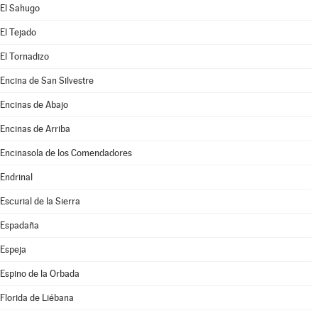
El Sahugo
El Tejado
El Tornadizo
Encina de San Silvestre
Encinas de Abajo
Encinas de Arriba
Encinasola de los Comendadores
Endrinal
Escurial de la Sierra
Espadaña
Espeja
Espino de la Orbada
Florida de Liébana