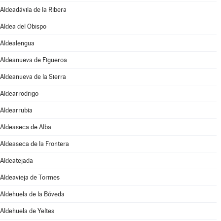
Aldeadávila de la Ribera
Aldea del Obispo
Aldealengua
Aldeanueva de Figueroa
Aldeanueva de la Sierra
Aldearrodrigo
Aldearrubia
Aldeaseca de Alba
Aldeaseca de la Frontera
Aldeatejada
Aldeavieja de Tormes
Aldehuela de la Bóveda
Aldehuela de Yeltes