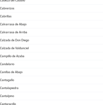
Cabeza del Caballo
Cabrerizos
Cabrillas
Calvarrasa de Abajo
Calvarrasa de Arriba
Calzada de Don Diego
Calzada de Valdunciel
Campillo de Azaba
Candelario
Canillas de Abajo
Cantagallo
Cantalapiedra
Cantalpino
Cantaracillo