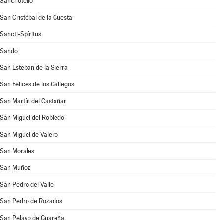
Sanchotello
San Cristóbal de la Cuesta
Sancti-Spíritus
Sando
San Esteban de la Sierra
San Felices de los Gallegos
San Martín del Castañar
San Miguel del Robledo
San Miguel de Valero
San Morales
San Muñoz
San Pedro del Valle
San Pedro de Rozados
San Pelayo de Guareña