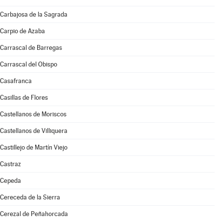
Carbajosa de la Sagrada
Carpio de Azaba
Carrascal de Barregas
Carrascal del Obispo
Casafranca
Casillas de Flores
Castellanos de Moriscos
Castellanos de Villiquera
Castillejo de Martín Viejo
Castraz
Cepeda
Cereceda de la Sierra
Cerezal de Peñahorcada