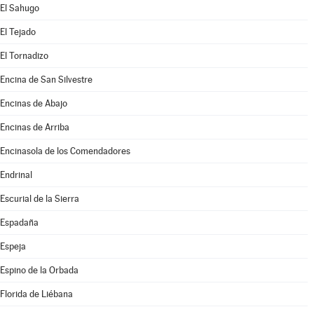
El Sahugo
El Tejado
El Tornadizo
Encina de San Silvestre
Encinas de Abajo
Encinas de Arriba
Encinasola de los Comendadores
Endrinal
Escurial de la Sierra
Espadaña
Espeja
Espino de la Orbada
Florida de Liébana