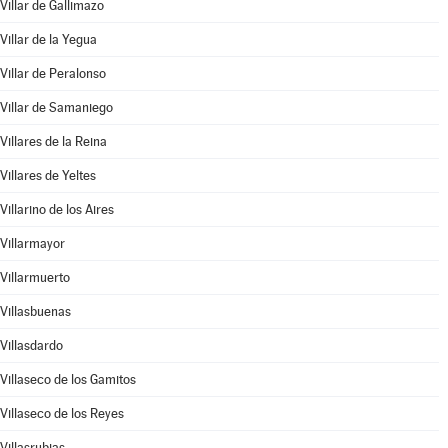
Villar de Gallimazo
Villar de la Yegua
Villar de Peralonso
Villar de Samaniego
Villares de la Reina
Villares de Yeltes
Villarino de los Aires
Villarmayor
Villarmuerto
Villasbuenas
Villasdardo
Villaseco de los Gamitos
Villaseco de los Reyes
Villasrubias