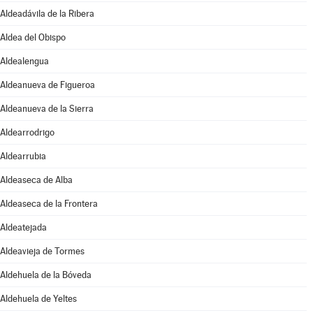
Aldeadávila de la Ribera
Aldea del Obispo
Aldealengua
Aldeanueva de Figueroa
Aldeanueva de la Sierra
Aldearrodrigo
Aldearrubia
Aldeaseca de Alba
Aldeaseca de la Frontera
Aldeatejada
Aldeavieja de Tormes
Aldehuela de la Bóveda
Aldehuela de Yeltes