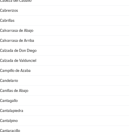
Cabeza del Caballo
Cabrerizos
Cabrillas
Calvarrasa de Abajo
Calvarrasa de Arriba
Calzada de Don Diego
Calzada de Valdunciel
Campillo de Azaba
Candelario
Canillas de Abajo
Cantagallo
Cantalapiedra
Cantalpino
Cantaracillo