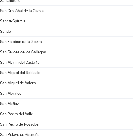
Sanchotello
San Cristóbal de la Cuesta
Sancti-Spíritus
Sando
San Esteban de la Sierra
San Felices de los Gallegos
San Martín del Castañar
San Miguel del Robledo
San Miguel de Valero
San Morales
San Muñoz
San Pedro del Valle
San Pedro de Rozados
San Pelayo de Guareña