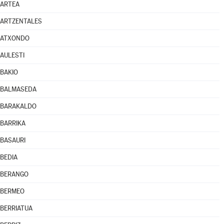
ARTEA
ARTZENTALES
ATXONDO
AULESTI
BAKIO
BALMASEDA
BARAKALDO
BARRIKA
BASAURI
BEDIA
BERANGO
BERMEO
BERRIATUA