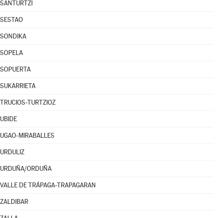
SANTURTZI
SESTAO
SONDIKA
SOPELA
SOPUERTA
SUKARRIETA
TRUCIOS-TURTZIOZ
UBIDE
UGAO-MIRABALLES
URDULIZ
URDUÑA/ORDUÑA
VALLE DE TRÁPAGA-TRAPAGARAN
ZALDIBAR