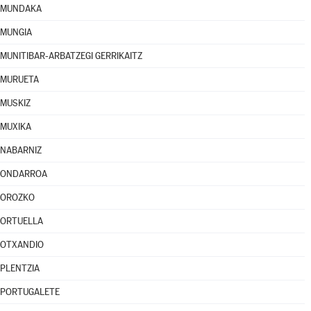
MUNDAKA
MUNGIA
MUNITIBAR-ARBATZEGI GERRIKAITZ
MURUETA
MUSKIZ
MUXIKA
NABARNIZ
ONDARROA
OROZKO
ORTUELLA
OTXANDIO
PLENTZIA
PORTUGALETE