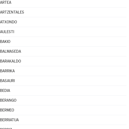
ARTEA
ARTZENTALES
ATXONDO
AULESTI
BAKIO
BALMASEDA
BARAKALDO
BARRIKA
BASAURI
BEDIA
BERANGO
BERMEO
BERRIATUA