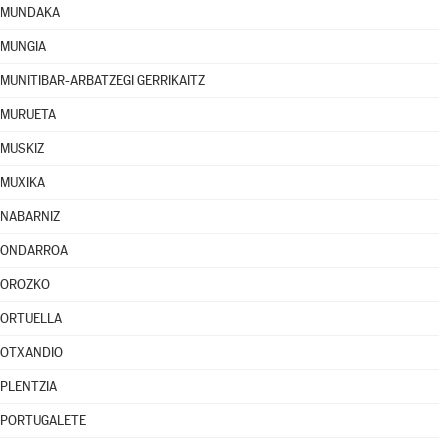
MUNDAKA
MUNGIA
MUNITIBAR-ARBATZEGI GERRIKAITZ
MURUETA
MUSKIZ
MUXIKA
NABARNIZ
ONDARROA
OROZKO
ORTUELLA
OTXANDIO
PLENTZIA
PORTUGALETE