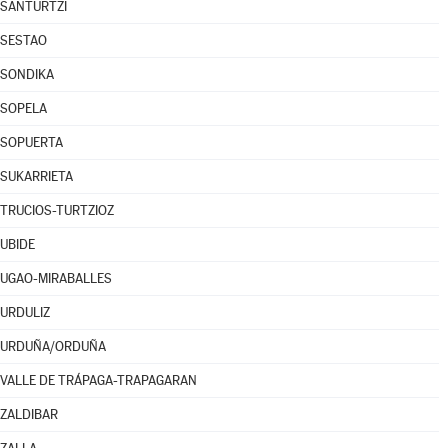
SANTURTZI
SESTAO
SONDIKA
SOPELA
SOPUERTA
SUKARRIETA
TRUCIOS-TURTZIOZ
UBIDE
UGAO-MIRABALLES
URDULIZ
URDUÑA/ORDUÑA
VALLE DE TRÁPAGA-TRAPAGARAN
ZALDIBAR