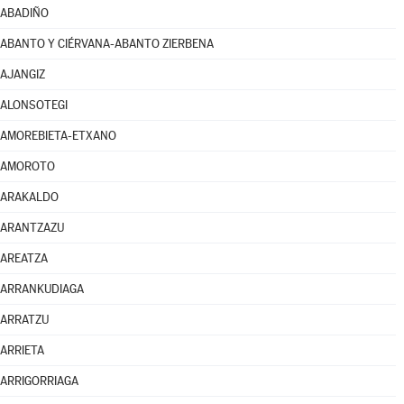
ABADIÑO
ABANTO Y CIÉRVANA-ABANTO ZIERBENA
AJANGIZ
ALONSOTEGI
AMOREBIETA-ETXANO
AMOROTO
ARAKALDO
ARANTZAZU
AREATZA
ARRANKUDIAGA
ARRATZU
ARRIETA
ARRIGORRIAGA