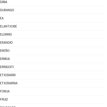
DIMA
DURANGO
EA
ELANTXOBE
ELORRIO
ERANDIO
EREÑO
ERMUA
ERRIGOITI
ETXEBARRI
ETXEBARRIA
FORUA
FRUIZ