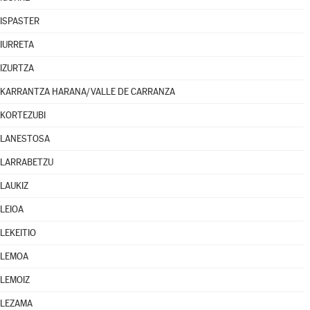
ISPASTER
IURRETA
IZURTZA
KARRANTZA HARANA/VALLE DE CARRANZA
KORTEZUBI
LANESTOSA
LARRABETZU
LAUKIZ
LEIOA
LEKEITIO
LEMOA
LEMOIZ
LEZAMA