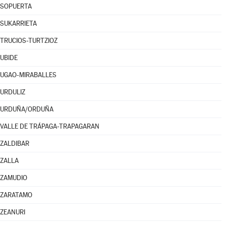
SOPUERTA
SUKARRIETA
TRUCIOS-TURTZIOZ
UBIDE
UGAO-MIRABALLES
URDULIZ
URDUÑA/ORDUÑA
VALLE DE TRÁPAGA-TRAPAGARAN
ZALDIBAR
ZALLA
ZAMUDIO
ZARATAMO
ZEANURI