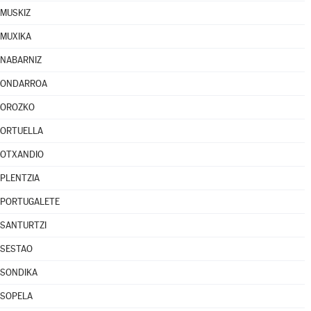
MUSKIZ
MUXIKA
NABARNIZ
ONDARROA
OROZKO
ORTUELLA
OTXANDIO
PLENTZIA
PORTUGALETE
SANTURTZI
SESTAO
SONDIKA
SOPELA