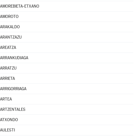
AMOREBIETA-ETXANO
AMOROTO
ARAKALDO
ARANTZAZU
AREATZA
ARRANKUDIAGA
ARRATZU
ARRIETA
ARRIGORRIAGA
ARTEA
ARTZENTALES
ATXONDO
AULESTI