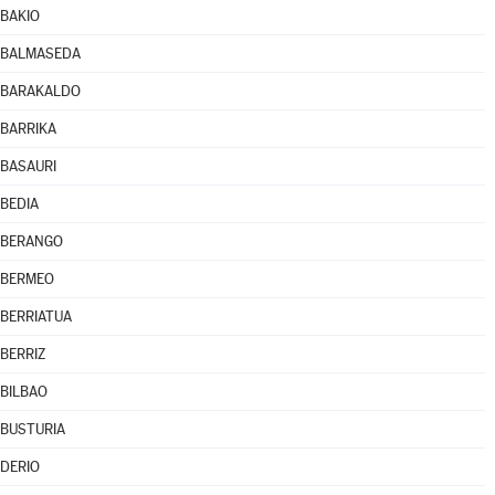
BAKIO
BALMASEDA
BARAKALDO
BARRIKA
BASAURI
BEDIA
BERANGO
BERMEO
BERRIATUA
BERRIZ
BILBAO
BUSTURIA
DERIO