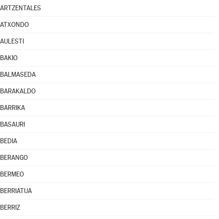
ARTZENTALES
ATXONDO
AULESTI
BAKIO
BALMASEDA
BARAKALDO
BARRIKA
BASAURI
BEDIA
BERANGO
BERMEO
BERRIATUA
BERRIZ