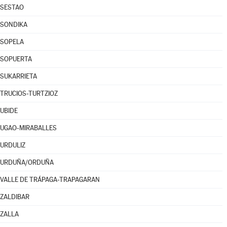
SESTAO
SONDIKA
SOPELA
SOPUERTA
SUKARRIETA
TRUCIOS-TURTZIOZ
UBIDE
UGAO-MIRABALLES
URDULIZ
URDUÑA/ORDUÑA
VALLE DE TRÁPAGA-TRAPAGARAN
ZALDIBAR
ZALLA