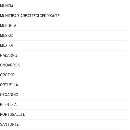
MUNGIA
MUNITIBAR-ARBATZEGI GERRIKAITZ
MURUETA
MUSKIZ
MUXIKA
NABARNIZ
ONDARROA
OROZKO
ORTUELLA
OTXANDIO
PLENTZIA
PORTUGALETE
SANTURTZI