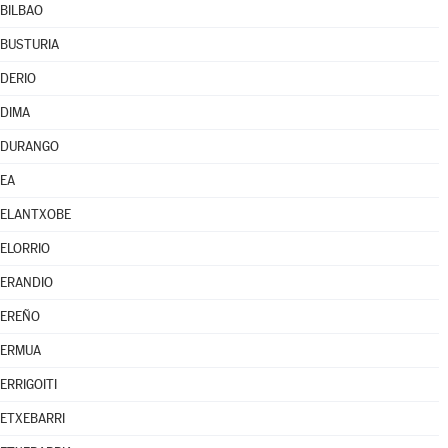
BILBAO
BUSTURIA
DERIO
DIMA
DURANGO
EA
ELANTXOBE
ELORRIO
ERANDIO
EREÑO
ERMUA
ERRIGOITI
ETXEBARRI