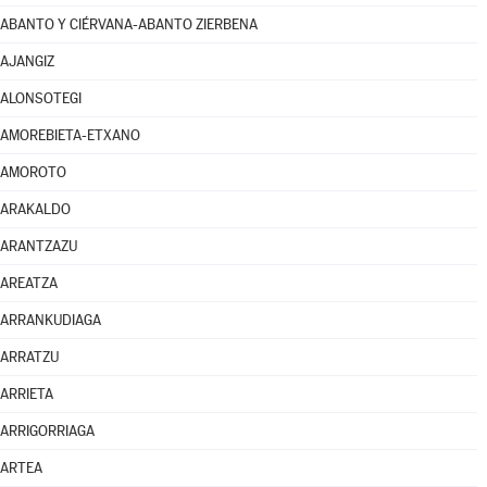
ABANTO Y CIÉRVANA-ABANTO ZIERBENA
AJANGIZ
ALONSOTEGI
AMOREBIETA-ETXANO
AMOROTO
ARAKALDO
ARANTZAZU
AREATZA
ARRANKUDIAGA
ARRATZU
ARRIETA
ARRIGORRIAGA
ARTEA