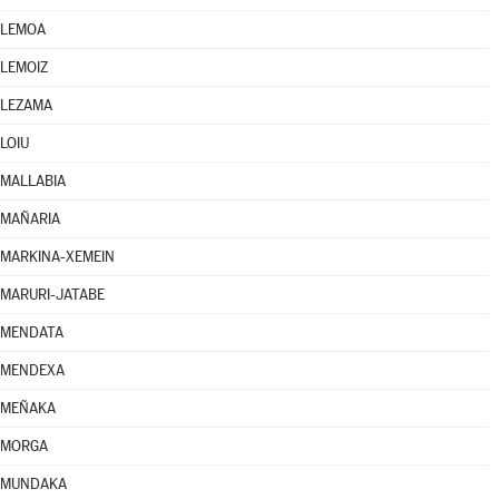
LEMOA
LEMOIZ
LEZAMA
LOIU
MALLABIA
MAÑARIA
MARKINA-XEMEIN
MARURI-JATABE
MENDATA
MENDEXA
MEÑAKA
MORGA
MUNDAKA