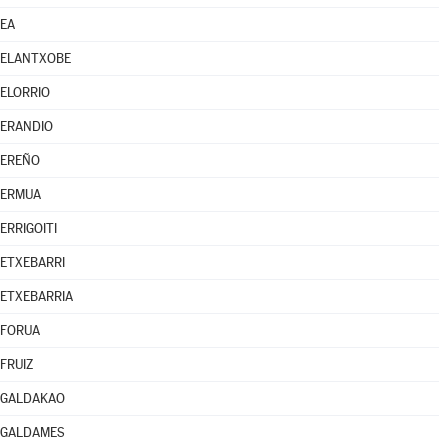
EA
ELANTXOBE
ELORRIO
ERANDIO
EREÑO
ERMUA
ERRIGOITI
ETXEBARRI
ETXEBARRIA
FORUA
FRUIZ
GALDAKAO
GALDAMES