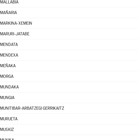
MALLABIA
MAÑARIA
MARKINA-XEMEIN
MARURI-JATABE
MENDATA
MENDEXA
MEÑAKA
MORGA
MUNDAKA
MUNGIA
MUNITIBAR-ARBATZEGI GERRIKAITZ
MURUETA
MUSKIZ