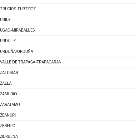
TRUCIOS-TURTZIOZ
UBIDE
UGAO-MIRABALLES
URDULIZ
URDUÑA/ORDUÑA
VALLE DE TRÁPAGA-TRAPAGARAN
ZALDIBAR
ZALLA
ZAMUDIO
ZARATAMO
ZEANURI
ZEBERIO
ZIERBENA