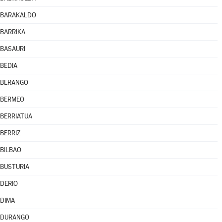
BARAKALDO
BARRIKA
BASAURI
BEDIA
BERANGO
BERMEO
BERRIATUA
BERRIZ
BILBAO
BUSTURIA
DERIO
DIMA
DURANGO