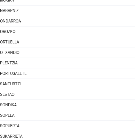
MUXIKA
NABARNIZ
ONDARROA
OROZKO
ORTUELLA
OTXANDIO
PLENTZIA
PORTUGALETE
SANTURTZI
SESTAO
SONDIKA
SOPELA
SOPUERTA
SUKARRIETA