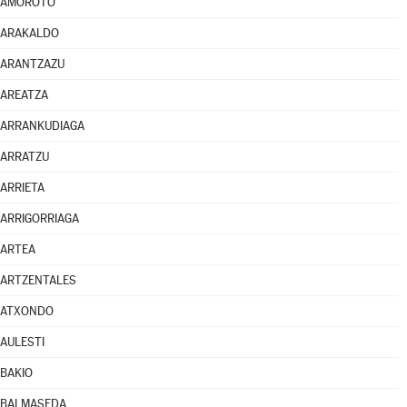
AMOROTO
ARAKALDO
ARANTZAZU
AREATZA
ARRANKUDIAGA
ARRATZU
ARRIETA
ARRIGORRIAGA
ARTEA
ARTZENTALES
ATXONDO
AULESTI
BAKIO
BALMASEDA