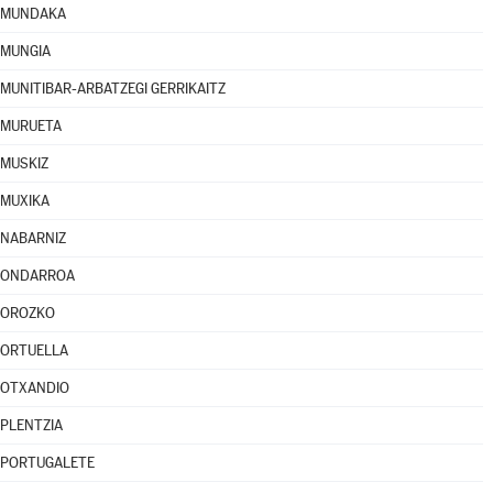
MUNDAKA
MUNGIA
MUNITIBAR-ARBATZEGI GERRIKAITZ
MURUETA
MUSKIZ
MUXIKA
NABARNIZ
ONDARROA
OROZKO
ORTUELLA
OTXANDIO
PLENTZIA
PORTUGALETE