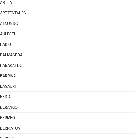
ARTEA
ARTZENTALES
ATXONDO
AULESTI
BAKIO
BALMASEDA
BARAKALDO
BARRIKA
BASAURI
BEDIA
BERANGO
BERMEO
BERRIATUA