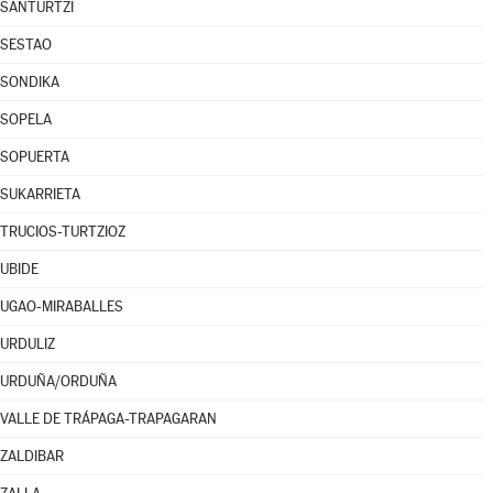
SANTURTZI
SESTAO
SONDIKA
SOPELA
SOPUERTA
SUKARRIETA
TRUCIOS-TURTZIOZ
UBIDE
UGAO-MIRABALLES
URDULIZ
URDUÑA/ORDUÑA
VALLE DE TRÁPAGA-TRAPAGARAN
ZALDIBAR