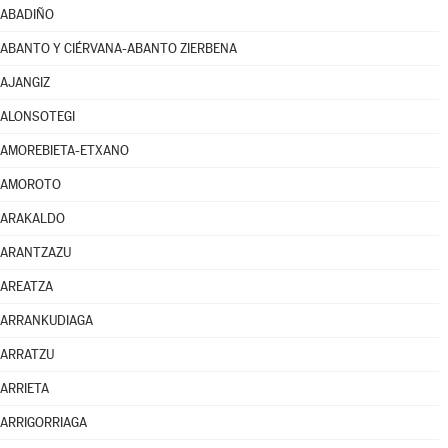
ABADIÑO
ABANTO Y CIÉRVANA-ABANTO ZIERBENA
AJANGIZ
ALONSOTEGI
AMOREBIETA-ETXANO
AMOROTO
ARAKALDO
ARANTZAZU
AREATZA
ARRANKUDIAGA
ARRATZU
ARRIETA
ARRIGORRIAGA